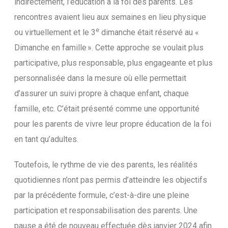
indirectement, l’éducation à la foi des parents. Les
rencontres avaient lieu aux semaines en lieu physique
e
ou virtuellement et le 3
dimanche était réservé au «
Dimanche en famille ». Cette approche se voulait plus
participative, plus responsable, plus engageante et plus
personnalisée dans la mesure où elle permettait
d’assurer un suivi propre à chaque enfant, chaque
famille, etc. C’était présenté comme une opportunité
pour les parents de vivre leur propre éducation de la foi
en tant qu’adultes.
Toutefois, le rythme de vie des parents, les réalités
quotidiennes n’ont pas permis d’atteindre les objectifs
par la précédente formule, c’est-à-dire une pleine
participation et responsabilisation des parents. Une
pause a été de nouveau effectuée dès janvier 2024 afin