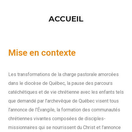
ACCUEIL
Mise en contexte
Les transformations de la charge pastorale amorcées
dans le diocèse de Québec, la pause des parcours
catéchétiques et de vie chrétienne avec les enfants tels
que demandé par l’archevêque de Québec visent tous
l’annonce de l’Évangile, la formation des communautés
chrétiennes vivantes composées de disciples-
missionnaires qui se nourrissent du Christ et l’annonce