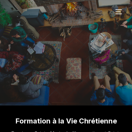
Formation à la Vie Chrétienne