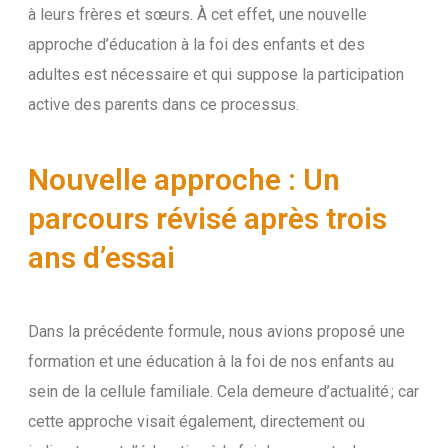
à leurs frères et sœurs. À cet effet, une nouvelle
approche d’éducation à la foi des enfants et des
adultes est nécessaire et qui suppose la participation
active des parents dans ce processus.
Nouvelle approche : Un
parcours révisé après trois
ans d’essai
Dans la précédente formule, nous avions proposé une
formation et une éducation à la foi de nos enfants au
sein de la cellule familiale. Cela demeure d’actualité ; car
cette approche visait également, directement ou