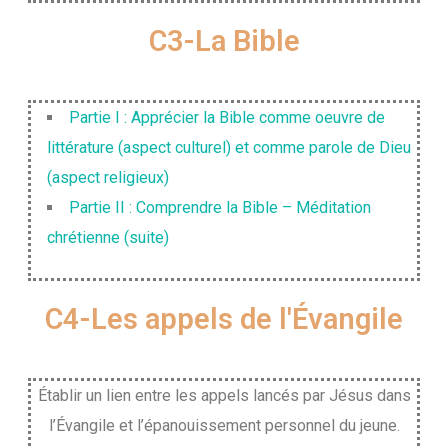
C3-La Bible
Partie I : Apprécier la Bible comme oeuvre de
littérature (aspect culturel) et comme parole de Dieu
(aspect religieux)
Partie II : Comprendre la Bible – Méditation
chrétienne (suite)
C4-Les appels de l'Évangile
Établir un lien entre les appels lancés par Jésus dans
l’Évangile et l’épanouissement personnel du jeune.