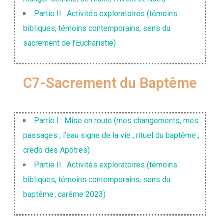
Partie II : Activités exploratoires (témoins
bibliques, témoins contemporains, sens du
sacrement de l’Eucharistie)
C7-Sacrement du Baptême
Partie I : Mise en route (mes changements, mes
passages ; l’eau signe de la vie ; rituel du baptême ;
credo des Apôtres)
Partie II : Activités exploratoires (témoins
bibliques, témoins contemporains, sens du
baptême ; carême 2023)