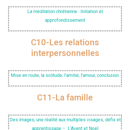
La méditation chrétienne : Initiation et
approfondissement
C10-Les relations
interpersonnelles
Mise en route, la solitude, l’amitié, l’amour, conclusion.
C11-La famille
Des images, une réalité aux multiples visages, défis et
apprentissage – L’Avent et Noël