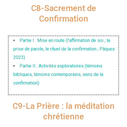
C8-Sacrement de
Confirmation
Partie I : Mise en route (l’affirmation de soi ; la
prise de parole, le rituel de la confirmation ; Pâques
2023)
Partie II : Activités exploratoires (témoins
bibliques, témoins contemporains, sens de la
confirmation)
C9-La Prière : la méditation
chrétienne