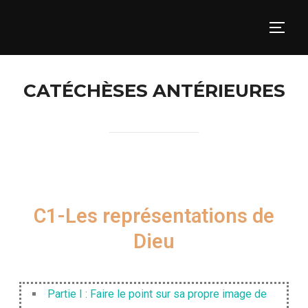
CATÉCHÈSES ANTÉRIEURES
C1-Les représentations de
Dieu
Partie I : Faire le point sur sa propre image de